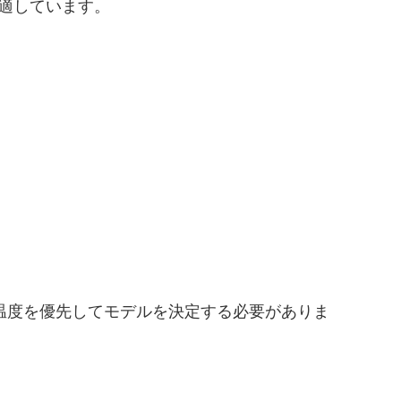
適しています。
温度を優先してモデルを決定する必要がありま