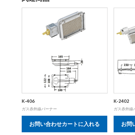
K-406
K-2402
ガス赤外線バーナー
ガス赤外線
お問い合わせカートに入れる
お問