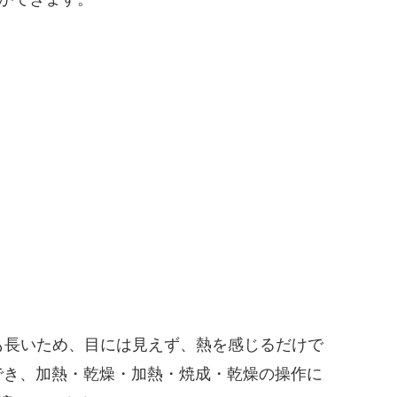
も長いため、目には見えず、熱を感じるだけで
でき、加熱・乾燥・加熱・焼成・乾燥の操作に