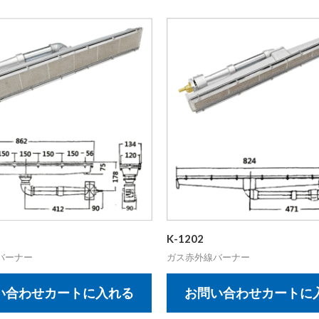
K-1202
バーナー
ガス赤外線バーナー
い合わせカートに入れる
お問い合わせカートに