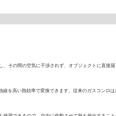
し、その間の空気に干渉されず、オブジェクトに直接届
線熱線を高い熱効率で変換できます。従来のガスコンロは
も使用できるので、自由に作動させて熱を放出すること