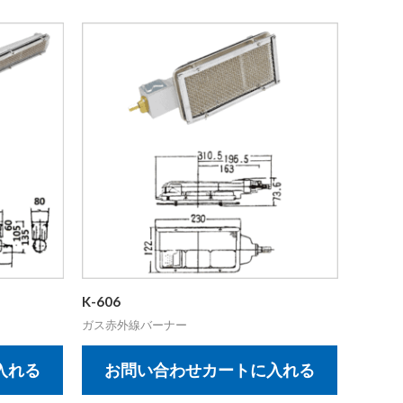
K-606
ガス赤外線バーナー
入れる
お問い合わせカートに入れる