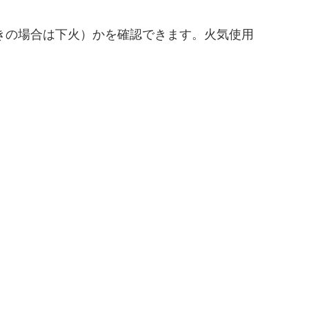
きの場合は下火）かを確認できます。火気使用