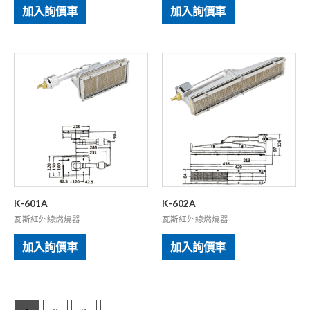
加入詢價車
加入詢價車
K-601A
K-602A
瓦斯紅外線燃燒器
瓦斯紅外線燃燒器
加入詢價車
加入詢價車