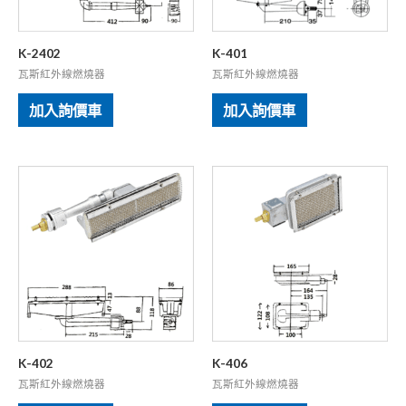
K-2402
K-401
瓦斯紅外線燃燒器
瓦斯紅外線燃燒器
加入詢價車
加入詢價車
K-402
K-406
瓦斯紅外線燃燒器
瓦斯紅外線燃燒器