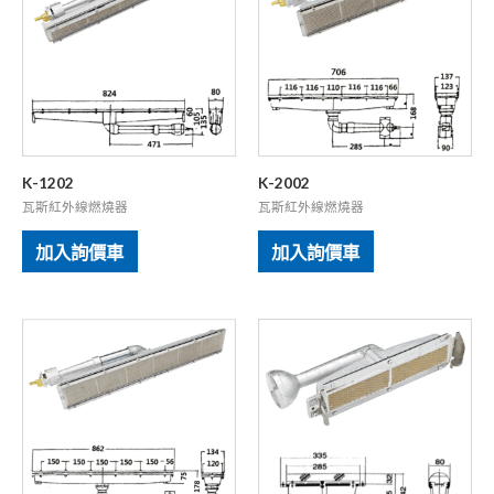
K-1202
K-2002
瓦斯紅外線燃燒器
瓦斯紅外線燃燒器
加入詢價車
加入詢價車