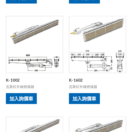
K-1002
K-1602
瓦斯紅外線燃燒器
瓦斯紅外線燃燒器
加入詢價車
加入詢價車